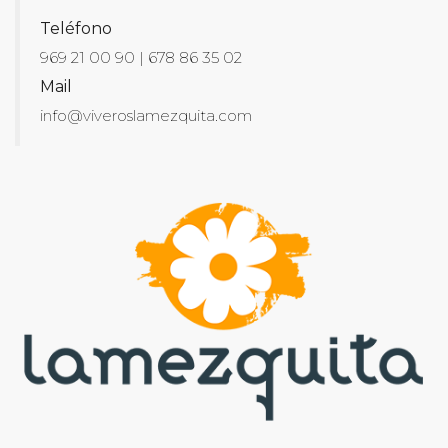
Teléfono
969 21 00 90 | 678 86 35 02
Mail
info@viveroslamezquita.com