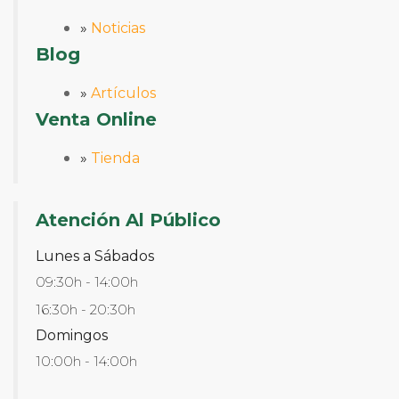
»
Noticias
Blog
»
Artículos
Venta Online
»
Tienda
Atención Al Público
Lunes a Sábados
09:30h - 14:00h
16:30h - 20:30h
Domingos
10:00h - 14:00h