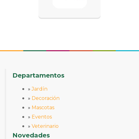
Departamentos
»
Jardín
»
Decoración
»
Mascotas
»
Eventos
»
Veterinario
Novedades