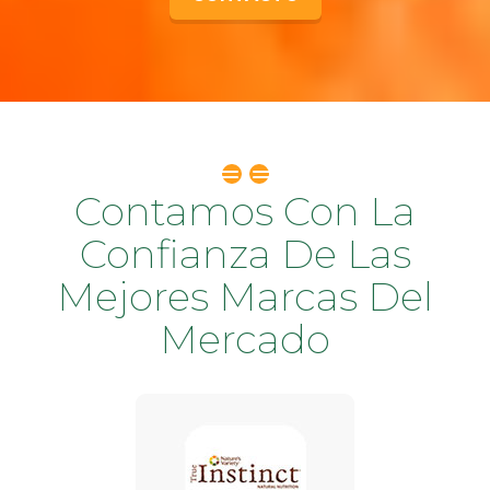
Contamos Con La
Confianza De Las
Mejores Marcas Del
Mercado