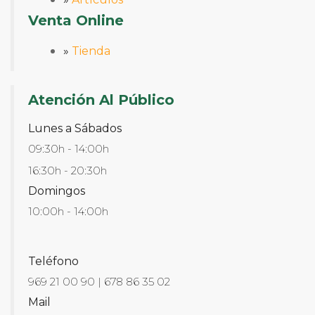
Venta Online
»
Tienda
Atención Al Público
Lunes a Sábados
09:30h - 14:00h
16:30h - 20:30h
Domingos
10:00h - 14:00h
Teléfono
969 21 00 90 | 678 86 35 02
Mail