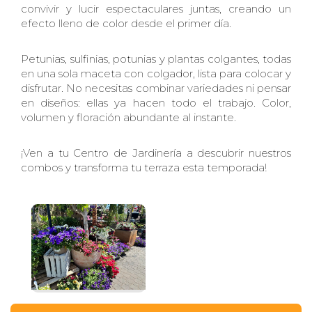
convivir y lucir espectaculares juntas, creando un
efecto lleno de color desde el primer día.
Petunias,
sulfinias
,
potunias
y plantas colgantes, todas
en una sola maceta con colgador, lista para colocar y
disfrutar. No necesitas combinar variedades ni pensar
en diseños: ellas ya hacen todo el trabajo. Color,
volumen y floración abundante al instante.
¡Ven a tu Centro de Jardinería a descubrir nuestros
combos y transforma tu terraza esta temporada!