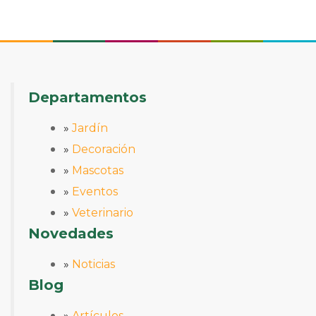
Departamentos
»
Jardín
»
Decoración
»
Mascotas
»
Eventos
»
Veterinario
Novedades
»
Noticias
Blog
»
Artículos