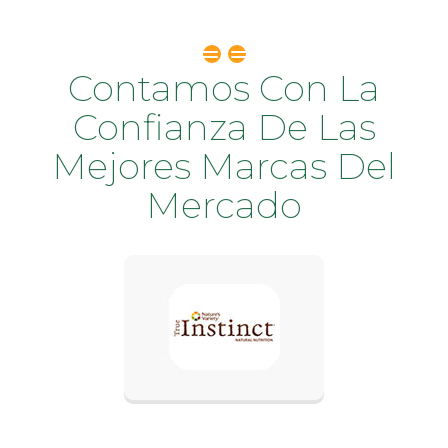
Contamos Con La
Confianza De Las
Mejores Marcas Del
Mercado