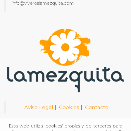
info@viveroslamezquita.com
Aviso Legal
|
Cookies
|
Contacto
Esta web utiliza 'cookies' propias y de terceros para