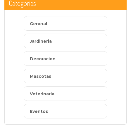
Categorias
General
Jardineria
Decoracion
Mascotas
Veterinaria
Eventos