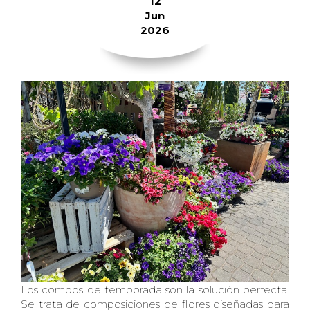
12
Jun
2026
Los combos de temporada son la solución perfecta.
Se trata de composiciones de flores diseñadas para