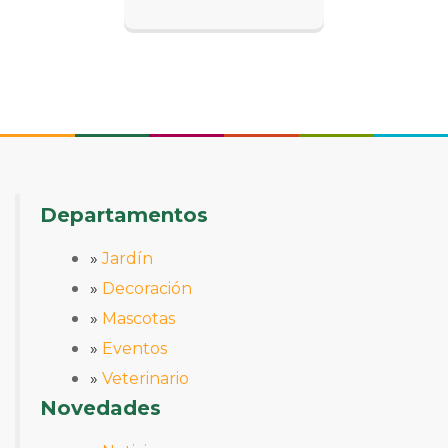
Departamentos
»
Jardín
»
Decoración
»
Mascotas
»
Eventos
»
Veterinario
Novedades