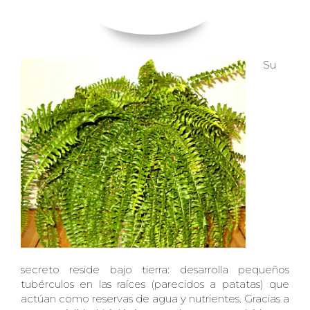
Su
secreto reside bajo tierra: desarrolla pequeños
tubérculos en las raíces (parecidos a patatas) que
actúan como reservas de agua y nutrientes. Gracias a