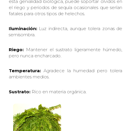
esta genialidad biológica, puede soportar olvidos en
el riego y periodos de sequía ocasionales que serían
fatales para otros tipos de helechos.
Iluminación:
Luz indirecta, aunque tolera zonas de
semisombra.
Riego:
Mantener el sustrato ligeramente húmedo,
pero nunca encharcado.
Temperatura:
Agradece la humedad pero tolera
ambientes medios.
Sustrato:
Rico en materia orgánica.