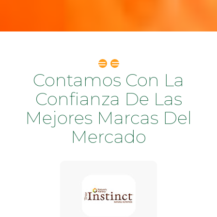
Contamos Con La
Confianza De Las
Mejores Marcas Del
Mercado