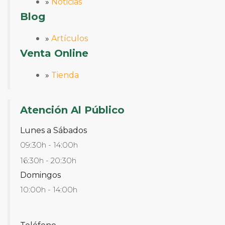
»
Noticias
Blog
»
Artículos
Venta Online
»
Tienda
Atención Al Público
Lunes a Sábados
09:30h - 14:00h
16:30h - 20:30h
Domingos
10:00h - 14:00h