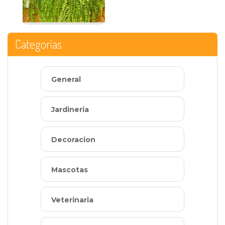
Categorias
General
Jardineria
Decoracion
Mascotas
Veterinaria